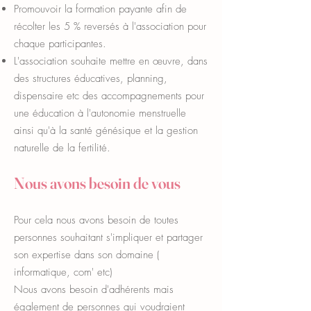
Promouvoir la formation payante afin de
récolter les 5 % reversés à l'association pour
chaque participantes.
L'association souhaite mettre en œuvre, dans
des structures éducatives, planning,
dispensaire etc des accompagnements pour
une éducation à l'autonomie menstruelle
ainsi qu'à la santé génésique et la gestion
naturelle de la fertilité.
Nous avons besoin de vous
Pour cela nous avons besoin de toutes
personnes souhaitant s'impliquer et partager
son expertise dans son domaine (
informatique, com' etc)
Nous avons besoin d'adhérents mais
également de personnes qui voudraient