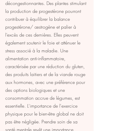
décongestionnantes. Des plantes stimulant 
la production de progestérone pourront 
contribuer à équilibrer la balance 
progestérone/ œstrogène et palier à 
l’excès de ces dernières. Elles peuvent 
également soutenir le foie et atténuer le 
stress associé à la maladie. Une 
alimentation anti-inflammatoire, 
caractérisée par une réduction du gluten, 
des produits laitiers et de la viande rouge 
aux hormones, avec une préférence pour 
des options biologiques et une 
consommation accrue de légumes, est 
essentielle. L'importance de l'exercice 
physique pour le bien-être global ne doit 
pas être négligée. Prendre soin de sa 
santé mentale revêt une importance 