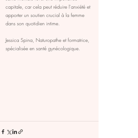
capitale, car cela peut réduire l'anxiété et 
apporter un soutien crucial à la femme 
dans son quotidien intime.
Jessica Spina, Naturopathe et formatrice, 
spécialisée en santé gynécologique.